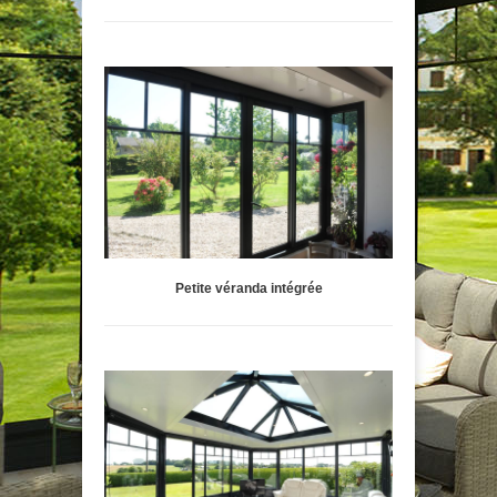
Petite véranda intégrée