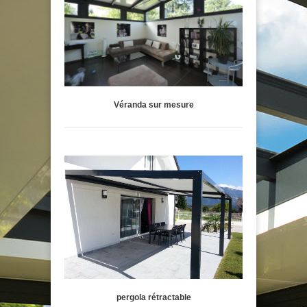
Véranda sur mesure
pergola rétractable