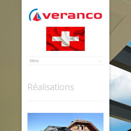
Réalisations