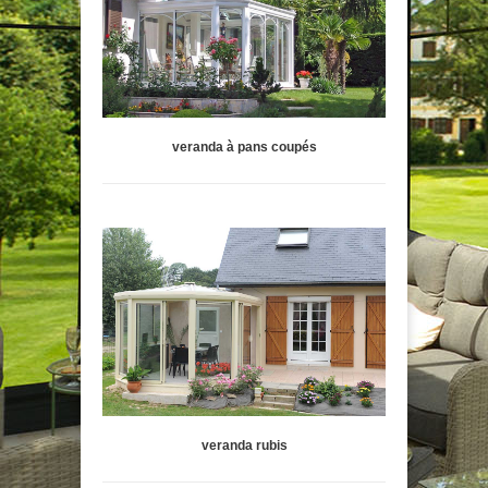
veranda à pans coupés
veranda rubis