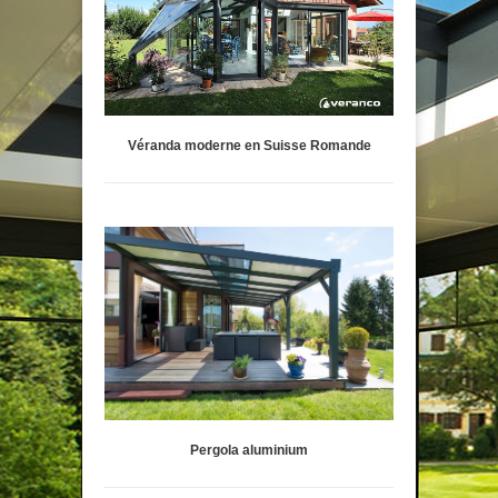
Véranda moderne en Suisse Romande
Pergola aluminium