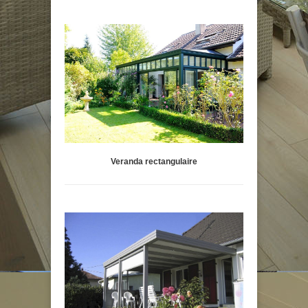
Veranda rectangulaire