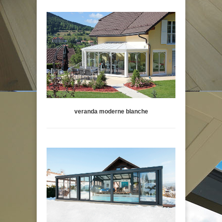
veranda moderne blanche