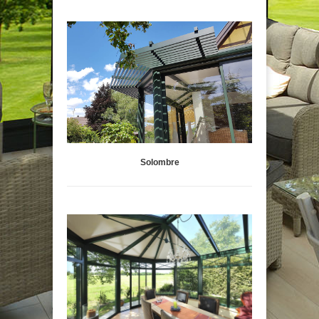
Solombre