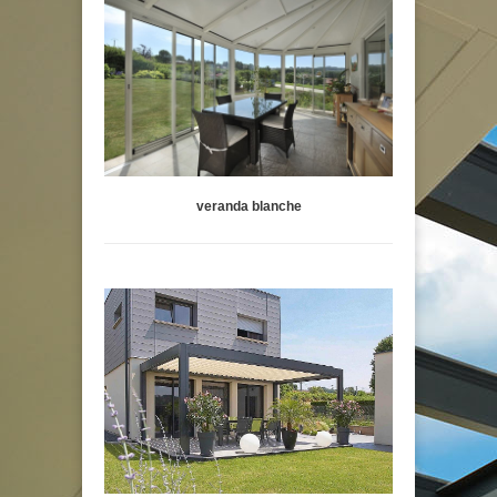
veranda blanche