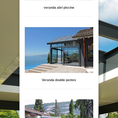
veranda abri piscine
Veranda double pentes