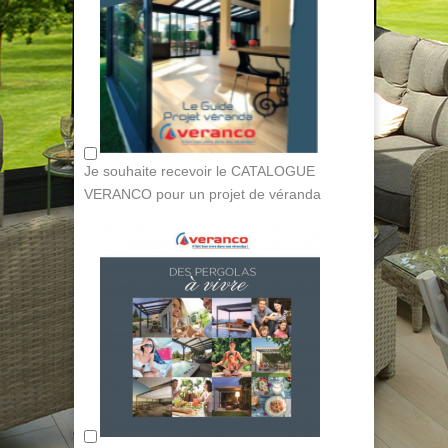
Je souhaite recevoir le CATALOGUE
VERANCO pour un projet de véranda