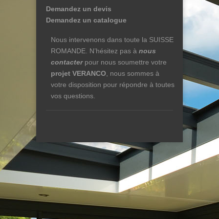
Demandez un devis
Demandez un catalogue
Nous intervenons dans toute la SUISSE
ROMANDE. N’hésitez pas à
nous
contacter
pour nous soumettre votre
projet VERANCO
, nous sommes à
votre disposition pour répondre à toutes
vos questions.