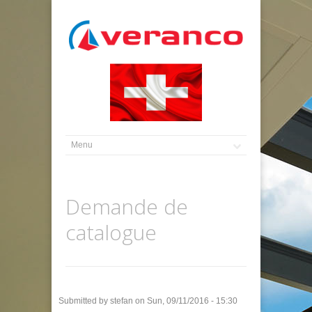
Demande de
catalogue
Submitted by
stefan
on Sun, 09/11/2016 - 15:30