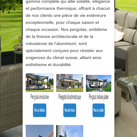
gamme complète qui allie solidité, élégance
et performance thermique, offrant à chacun
de nos clients une pièce de vie extérieure
exceptionnelle, pour chaque saison et
chaque occasion. Nos pergolas, emblème
de la finesse architecturale et de la
robustesse de l'aluminium, sont
spécialement conçues pour résister aux
exigences du climat suisse, alliant ainsi
esthétisme et durabilité.