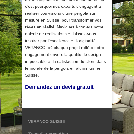
c'est pourquoi nos experts s’engagent à
réaliser vos visions d’une pergola sur
mesure en Suisse, pour transformer vos
rêves en réalité. Naviguez à travers notre
galerie de réalisations et laissez-vous
inspirer par l’excellence et l’originalité
VERANCO, où chaque projet reflète notre
engagement envers la qualité, le design
impeccable et la satisfaction du client dans
le monde de la pergola en aluminium en
Suisse.
Demandez un devis gratuit
VERANCO SUISSE
Zone d'intervention