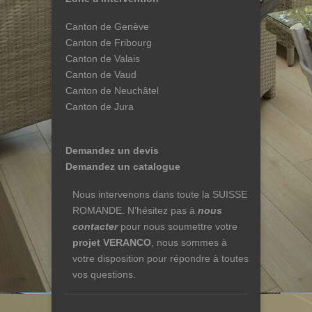
Canton de Genève
Canton de Fribourg
Canton de Valais
Canton de Vaud
Canton de Neuchâtel
Canton de Jura
Demandez un devis
Demandez un catalogue
Nous intervenons dans toute la SUISSE
ROMANDE. N’hésitez pas à
nous
contacter
pour nous soumettre votre
projet VERANCO
, nous sommes à
votre disposition pour répondre à toutes
vos questions.