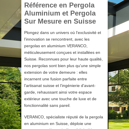
Référence en Pergola
Aluminium et Pergola
Sur Mesure en Suisse
Plongez dans un univers où l'exclusivité et
l'innovation se rencontrent, avec les
pergolas en aluminium VERANCO,
méticuleusement conçues et installées en
Suisse. Reconnues pour leur haute qualité,
nos pergolas sont bien plus qu'une simple
extension de votre demeure : elles
incarnent une fusion parfaite entre
l'artisanat suisse et l'ingénierie d'avant-
garde, rehaussant ainsi votre espace
extérieur avec une touche de luxe et de
fonctionnalité sans pareil.
VERANCO, spécialiste réputé de la pergola
en aluminium en Suisse, déploie une