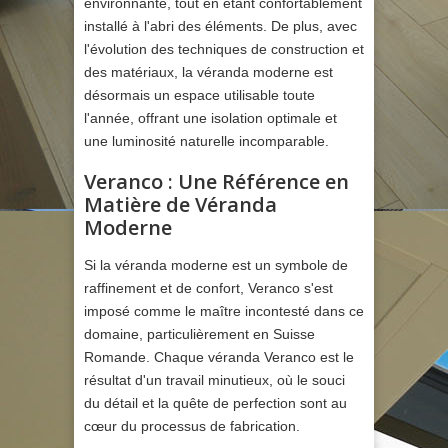
environnante, tout en étant confortablement
installé à l'abri des éléments. De plus, avec
l'évolution des techniques de construction et
des matériaux, la véranda moderne est
désormais un espace utilisable toute
l'année, offrant une isolation optimale et
une luminosité naturelle incomparable.
Veranco : Une Référence en
Matière de Véranda
Moderne
Si la véranda moderne est un symbole de
raffinement et de confort, Veranco s'est
imposé comme le maître incontesté dans ce
domaine, particulièrement en Suisse
Romande. Chaque véranda Veranco est le
résultat d'un travail minutieux, où le souci
du détail et la quête de perfection sont au
cœur du processus de fabrication.