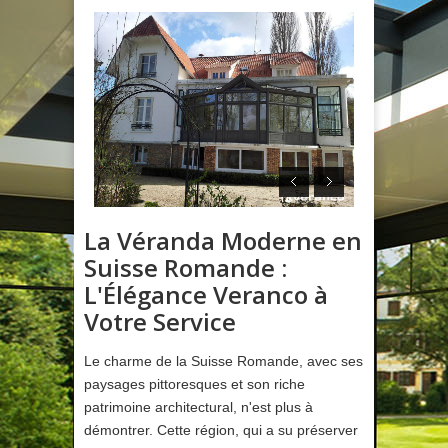
La Véranda Moderne en
Suisse Romande :
L'Élégance Veranco à
Votre Service
Le charme de la Suisse Romande, avec ses
paysages pittoresques et son riche
patrimoine architectural, n'est plus à
démontrer. Cette région, qui a su préserver