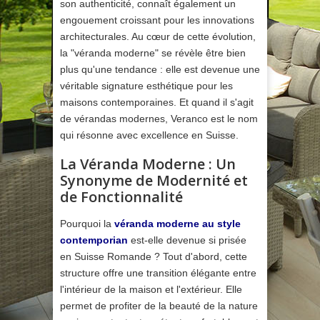
son authenticité, connaît également un
engouement croissant pour les innovations
architecturales. Au cœur de cette évolution,
la "véranda moderne" se révèle être bien
plus qu'une tendance : elle est devenue une
véritable signature esthétique pour les
maisons contemporaines. Et quand il s'agit
de vérandas modernes, Veranco est le nom
qui résonne avec excellence en Suisse.
La Véranda Moderne : Un
Synonyme de Modernité et
de Fonctionnalité
Pourquoi la
véranda moderne au style
contemporian
est-elle devenue si prisée
en Suisse Romande ? Tout d'abord, cette
structure offre une transition élégante entre
l'intérieur de la maison et l'extérieur. Elle
permet de profiter de la beauté de la nature