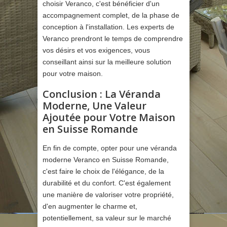
choisir Veranco, c'est bénéficier d'un
accompagnement complet, de la phase de
conception à l'installation. Les experts de
Veranco prendront le temps de comprendre
vos désirs et vos exigences, vous
conseillant ainsi sur la meilleure solution
pour votre maison.
Conclusion : La Véranda
Moderne, Une Valeur
Ajoutée pour Votre Maison
en Suisse Romande
En fin de compte, opter pour une véranda
moderne Veranco en Suisse Romande,
c'est faire le choix de l'élégance, de la
durabilité et du confort. C'est également
une manière de valoriser votre propriété,
d'en augmenter le charme et,
potentiellement, sa valeur sur le marché