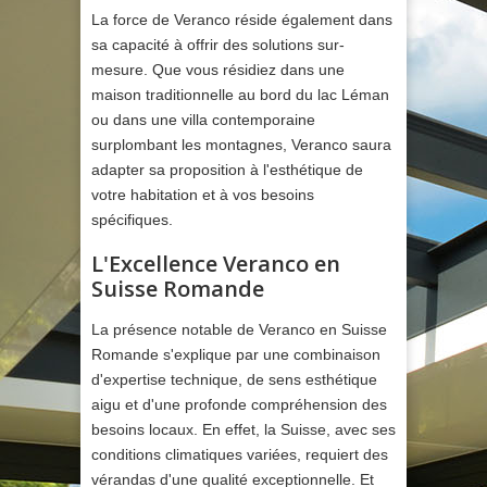
La force de Veranco réside également dans
sa capacité à offrir des solutions sur-
mesure. Que vous résidiez dans une
maison traditionnelle au bord du lac Léman
ou dans une villa contemporaine
surplombant les montagnes, Veranco saura
adapter sa proposition à l'esthétique de
votre habitation et à vos besoins
spécifiques.
L'Excellence Veranco en
Suisse Romande
La présence notable de Veranco en Suisse
Romande s'explique par une combinaison
d'expertise technique, de sens esthétique
aigu et d'une profonde compréhension des
besoins locaux. En effet, la Suisse, avec ses
conditions climatiques variées, requiert des
vérandas d'une qualité exceptionnelle. Et