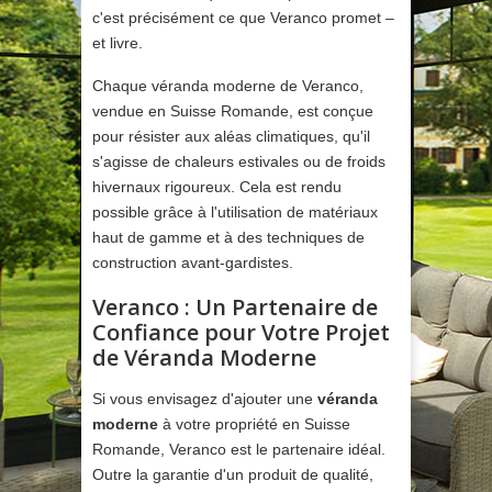
c'est précisément ce que Veranco promet –
et livre.
Chaque véranda moderne de Veranco,
vendue en Suisse Romande, est conçue
pour résister aux aléas climatiques, qu'il
s'agisse de chaleurs estivales ou de froids
hivernaux rigoureux. Cela est rendu
possible grâce à l'utilisation de matériaux
haut de gamme et à des techniques de
construction avant-gardistes.
Veranco : Un Partenaire de
Confiance pour Votre Projet
de Véranda Moderne
Si vous envisagez d'ajouter une
véranda
moderne
à votre propriété en Suisse
Romande, Veranco est le partenaire idéal.
Outre la garantie d'un produit de qualité,