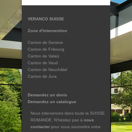
VERANCO SUISSE
Zone d'intervention
Canton de Genève
Canton de Fribourg
Canton de Valais
Canton de Vaud
Canton de Neuchâtel
Canton de Jura
Demandez un devis
Demandez un catalogue
Nous intervenons dans toute la SUISSE
ROMANDE. N’hésitez pas à
nous
contacter
pour nous soumettre votre